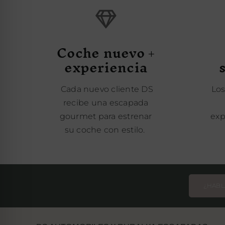
Coche nuevo +
experiencia
Cada nuevo cliente DS
Los
recibe una escapada
gourmet para estrenar
exp
su coche con estilo.
¿HABL